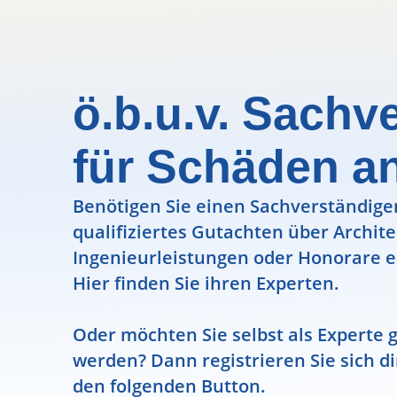
ö.b.u.v. Sachv
für Schäden a
Benötigen Sie einen Sachverständigen
qualifiziertes Gutachten über Archit
Ingenieurleistungen oder Honorare e
Hier finden Sie ihren Experten.
Oder möchten Sie selbst als Experte g
werden? Dann registrieren Sie sich di
den folgenden Button.