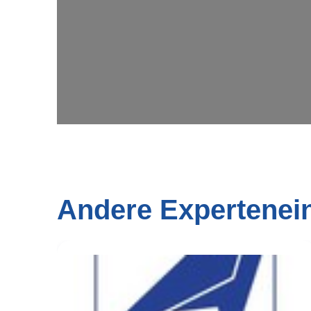
Andere Expertenei