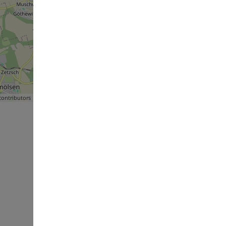
ontributors