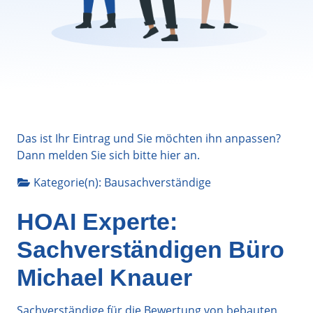
Das ist Ihr Eintrag und Sie möchten ihn anpassen?
Dann melden Sie sich bitte
hier
an.
Kategorie(n):
Bausachverständige
HOAI Experte:
Sachverständigen Büro
Michael Knauer
Sachverständige für die Bewertung von bebauten