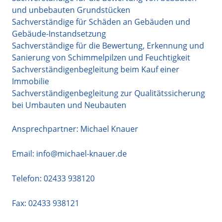
und unbebauten Grundstücken
Sachverständige für Schäden an Gebäuden und
Gebäude-Instandsetzung
Sachverständige für die Bewertung, Erkennung und
Sanierung von Schimmelpilzen und Feuchtigkeit
Sachverständigenbegleitung beim Kauf einer
Immobilie
Sachverständigenbegleitung zur Qualitätssicherung
bei Umbauten und Neubauten
Ansprechpartner: Michael Knauer
Email:
info@michael-knauer.de
Telefon:
02433 938120
Fax: 02433 938121