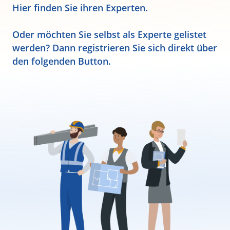
Hier finden Sie ihren Experten.
Oder möchten Sie selbst als Experte gelistet
werden? Dann registrieren Sie sich direkt über
den folgenden Button.