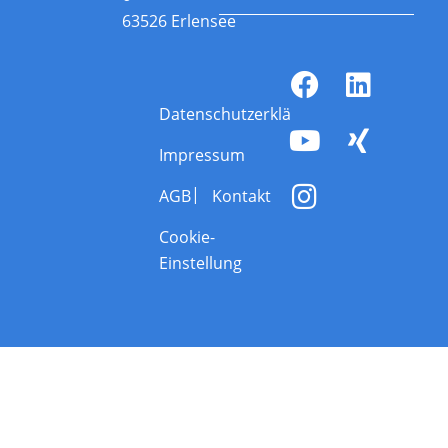
63526 Erlensee
Datenschutzerklärung
Impressum
AGB
Kontakt
Cookie-
Einstellung