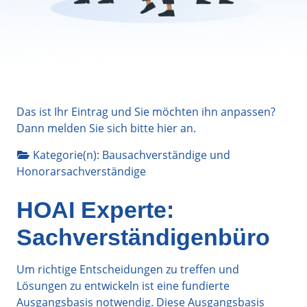
Das ist Ihr Eintrag und Sie möchten ihn anpassen?
Dann melden Sie sich bitte
hier
an.
Kategorie(n):
Bausachverständige
und
Honorarsachverständige
HOAI Experte:
Sachverständigenbüro
Um richtige Entscheidungen zu treffen und
Lösungen zu entwickeln ist eine fundierte
Ausgangsbasis notwendig. Diese Ausgangsbasis