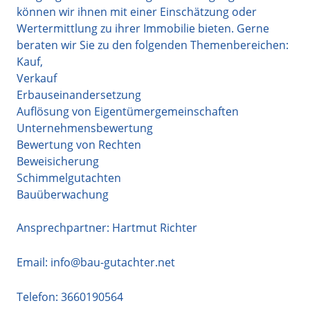
können wir ihnen mit einer Einschätzung oder
Wertermittlung zu ihrer Immobilie bieten. Gerne
beraten wir Sie zu den folgenden Themenbereichen:
Kauf,
Verkauf
Erbauseinandersetzung
Auflösung von Eigentümergemeinschaften
Unternehmensbewertung
Bewertung von Rechten
Beweisicherung
Schimmelgutachten
Bauüberwachung
Ansprechpartner: Hartmut Richter
Email:
info@bau-gutachter.net
Telefon:
3660190564