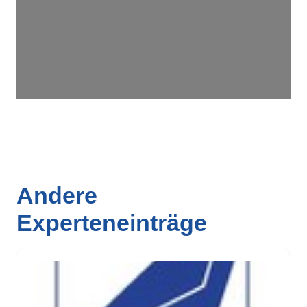
Andere
Experteneinträge