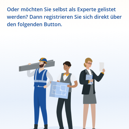
Oder möchten Sie selbst als Experte gelistet
werden? Dann registrieren Sie sich direkt über
den folgenden Button.