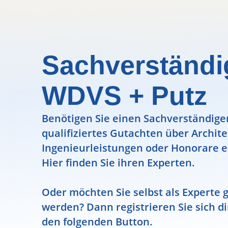
Sachverständi
WDVS + Putz
Benötigen Sie einen Sachverständigen
qualifiziertes Gutachten über Archit
Ingenieurleistungen oder Honorare e
Hier finden Sie ihren Experten.
Oder möchten Sie selbst als Experte g
werden? Dann registrieren Sie sich di
den folgenden Button.