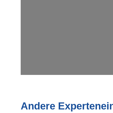
Andere Expertenei