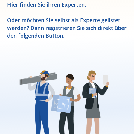
Hier finden Sie ihren Experten.
Oder möchten Sie selbst als Experte gelistet
werden? Dann registrieren Sie sich direkt über
den folgenden Button.