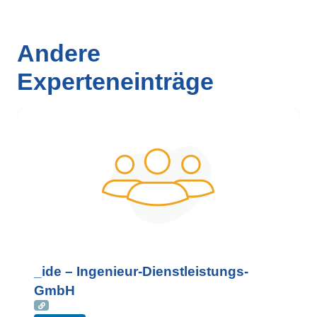
Andere
Experteneinträge
_ide – Ingenieur-Dienstleistungs-
GmbH