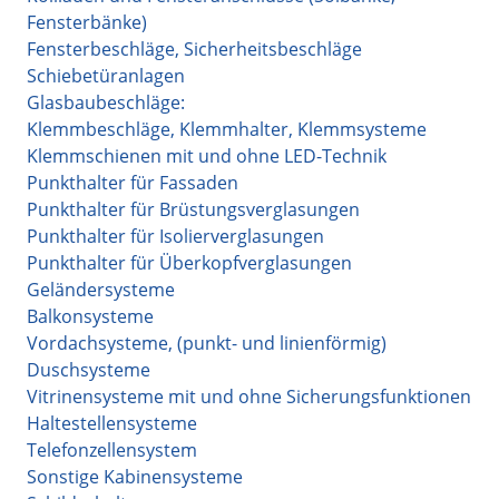
Fensterbänke)
Fensterbeschläge, Sicherheitsbeschläge
Schiebetüranlagen
Glasbaubeschläge:
Klemmbeschläge, Klemmhalter, Klemmsysteme
Klemmschienen mit und ohne LED-Technik
Punkthalter für Fassaden
Punkthalter für Brüstungsverglasungen
Punkthalter für Isolierverglasungen
Punkthalter für Überkopfverglasungen
Geländersysteme
Balkonsysteme
Vordachsysteme, (punkt- und linienförmig)
Duschsysteme
Vitrinensysteme mit und ohne Sicherungsfunktionen
Haltestellensysteme
Telefonzellensystem
Sonstige Kabinensysteme