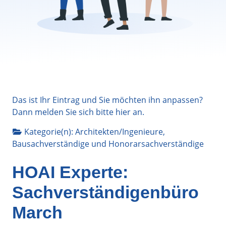
Das ist Ihr Eintrag und Sie möchten ihn anpassen?
Dann melden Sie sich bitte
hier
an.
Kategorie(n):
Architekten/Ingenieure
,
Bausachverständige
und
Honorarsachverständige
HOAI Experte:
Sachverständigenbüro
March