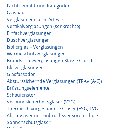
Fachthematik und Kategorien
Glasbau:
Verglasungen aller Art wie:
Vertikalverglasungen (senkrechte)
Einfachverglasungen
Duschverglasungen
Isolierglas – Verglasungen
Wärmeschutzverglasungen
Brandschutzverglasungen Klasse G und F
Bleiverglasungen
Glasfassaden
Absturzsichernde Verglasungen (TRAV (A-C))
Brüstungselemente
Schaufenster
Verbundsicherheitsgläser (VSG)
Thermisch vorgespannte Gläser (ESG, TVG)
Alarmgläser mit Einbruchssensorenschutz
Sonnenschutzgläser