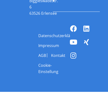
Biggleswadestr.
6
63526 Erlensee
Datenschutzerklärung
Impressum
AGB
Kontakt
Cookie-
Einstellung