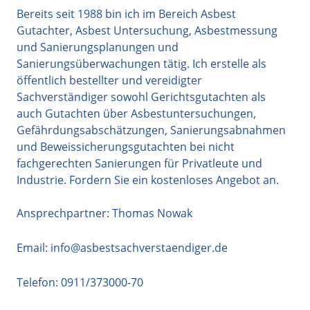
Bereits seit 1988 bin ich im Bereich Asbest
Gutachter, Asbest Untersuchung, Asbestmessung
und Sanierungsplanungen und
Sanierungsüberwachungen tätig. Ich erstelle als
öffentlich bestellter und vereidigter
Sachverständiger sowohl Gerichtsgutachten als
auch Gutachten über Asbestuntersuchungen,
Gefährdungsabschätzungen, Sanierungsabnahmen
und Beweissicherungsgutachten bei nicht
fachgerechten Sanierungen für Privatleute und
Industrie. Fordern Sie ein kostenloses Angebot an.
Ansprechpartner: Thomas Nowak
Email:
info@asbestsachverstaendiger.de
Telefon:
0911/373000-70