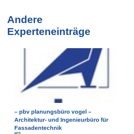
Andere
Experteneinträge
– pbv planungsbüro vogel –
Architektur- und Ingenieurbüro für
Fassadentechnik