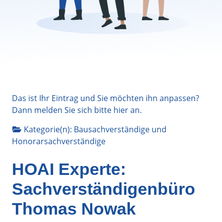
Das ist Ihr Eintrag und Sie möchten ihn anpassen?
Dann melden Sie sich bitte
hier
an.
Kategorie(n):
Bausachverständige
und
Honorarsachverständige
HOAI Experte:
Sachverständigenbüro
Thomas Nowak