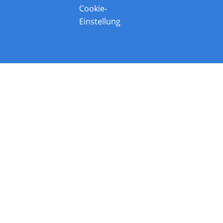
Cookie-
Einstellung