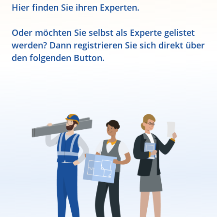
Hier finden Sie ihren Experten.
Oder möchten Sie selbst als Experte gelistet
werden? Dann registrieren Sie sich direkt über
den folgenden Button.