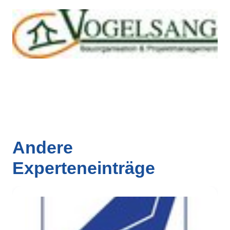
Andere
Experteneinträge