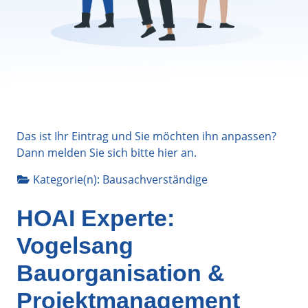
Das ist Ihr Eintrag und Sie möchten ihn anpassen?
Dann melden Sie sich bitte
hier
an.
Kategorie(n):
Bausachverständige
HOAI Experte:
Vogelsang
Bauorganisation &
Projektmanagement