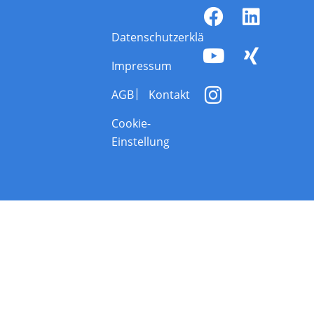
Datenschutzerklärung
Impressum
AGB
Kontakt
Cookie-
Einstellung