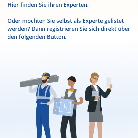
Hier finden Sie ihren Experten.
Oder möchten Sie selbst als Experte gelistet
werden? Dann registrieren Sie sich direkt über
den folgenden Button.