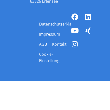
63526 Erlensee
Datenschutzerklärung
Impressum
AGB
Kontakt
Cookie-
Einstellung