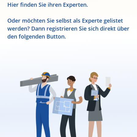
Hier finden Sie ihren Experten.
Oder möchten Sie selbst als Experte gelistet
werden? Dann registrieren Sie sich direkt über
den folgenden Button.