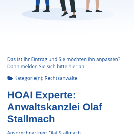
Das ist Ihr Eintrag und Sie möchten ihn anpassen?
Dann melden Sie sich bitte
hier
an.
Kategorie(n):
Rechtsanwälte
HOAI Experte:
Anwaltskanzlei Olaf
Stallmach
Ansprechpartner: Olaf Stallmach