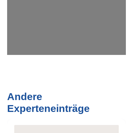
Andere
Experteneinträge