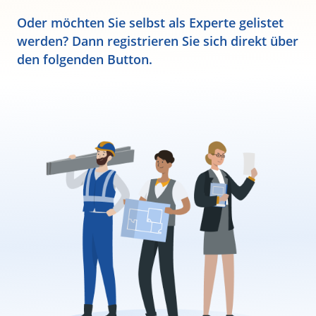
Oder möchten Sie selbst als Experte gelistet
werden? Dann registrieren Sie sich direkt über
den folgenden Button.