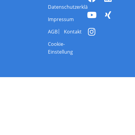
Datenschutzerklärung
Impressum
AGB
Kontakt
Cookie-
Einstellung