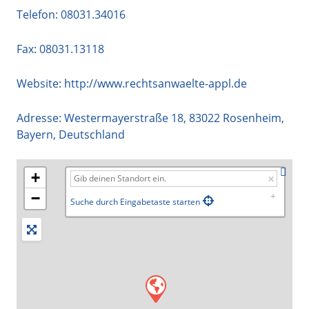
Telefon:
08031.34016
Fax: 08031.13118
Website:
http://www.rechtsanwaelte-appl.de
Adresse:
Westermayerstraße 18
,
83022
Rosenheim
,
Bayern
,
Deutschland
+
−
Suche durch Eingabetaste starten