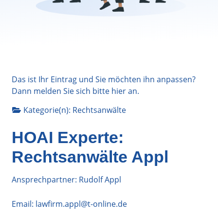
Das ist Ihr Eintrag und Sie möchten ihn anpassen?
Dann melden Sie sich bitte
hier
an.
Kategorie(n):
Rechtsanwälte
HOAI Experte:
Rechtsanwälte Appl
Ansprechpartner: Rudolf Appl
Email:
lawfirm.appl@t-online.de