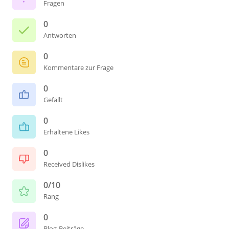
Fragen
0
Antworten
0
Kommentare zur Frage
0
Gefällt
0
Erhaltene Likes
0
Received Dislikes
0/10
Rang
0
Blog-Beiträge