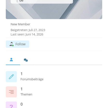
de
New Member
Beigetreten: Juli 27, 2023
Last seen: Juni 14, 2026
Follow
1
Forumsbeiträge
1
Themen
0