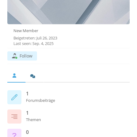
New Member
Beigetreten: Juli 26, 2023
Last seen: Sep. 4, 2025
Follow
1
Forumsbeiträge
1
Themen
0