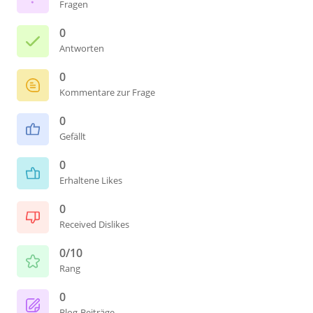
Fragen
0
Antworten
0
Kommentare zur Frage
0
Gefällt
0
Erhaltene Likes
0
Received Dislikes
0/10
Rang
0
Blog-Beiträge