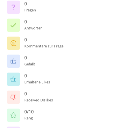
0
Fragen
0
Antworten
0
Kommentare zur Frage
0
Gefällt
0
Erhaltene Likes
0
Received Dislikes
0/10
Rang