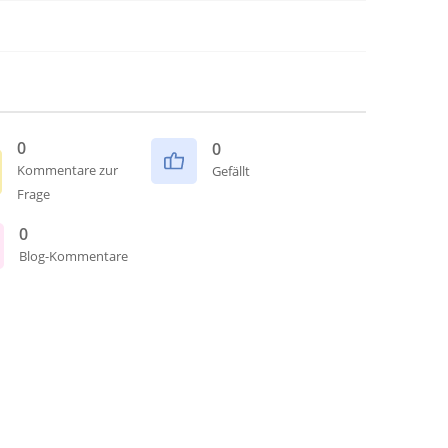
0
0
Kommentare zur
Gefällt
Frage
0
Blog-Kommentare