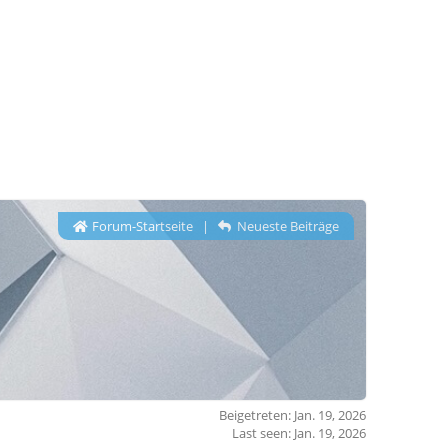
Forum-Startseite
|
Neueste Beiträge
Beigetreten: Jan. 19, 2026
Last seen: Jan. 19, 2026