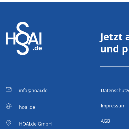
Jetzt
und p
info@hoai.de
Datenschutz
Impressum
hoai.de
AGB
HOAI.de GmbH