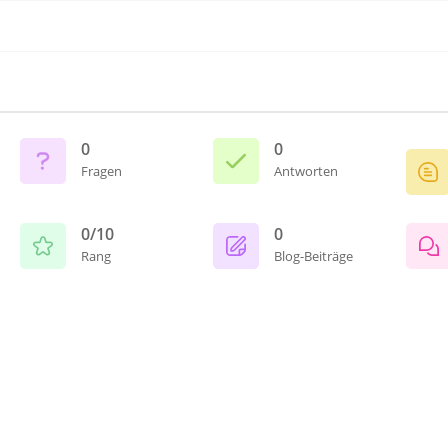
0
0
Fragen
Antworten
0/10
0
Rang
Blog-Beiträge