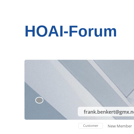
HOAI-Forum
frank.benkert@gmx.n
Customer
New Member