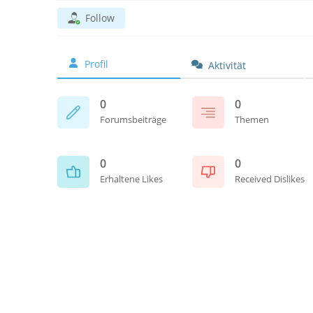
Follow
Profil
Aktivität
0
0
Forumsbeiträge
Themen
0
0
Erhaltene Likes
Received Dislikes