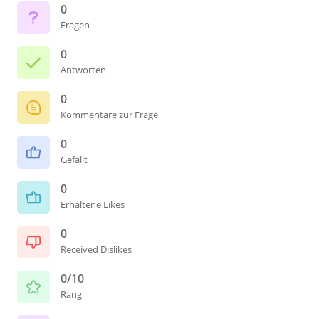
0
Fragen
0
Antworten
0
Kommentare zur Frage
0
Gefällt
0
Erhaltene Likes
0
Received Dislikes
0/10
Rang