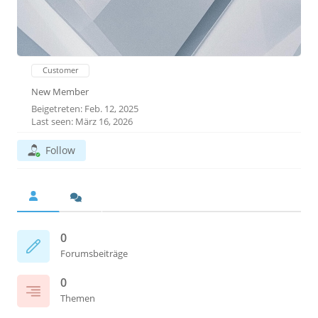
Customer
New Member
Beigetreten: Feb. 12, 2025
Last seen: März 16, 2026
Follow
0
Forumsbeiträge
0
Themen