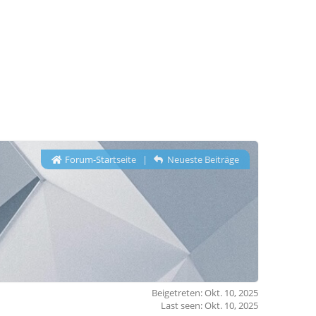
Forum-Startseite
|
Neueste Beiträge
Beigetreten: Okt. 10, 2025
Last seen: Okt. 10, 2025