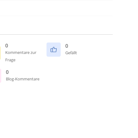
0
0
Kommentare zur
Gefällt
Frage
0
Blog-Kommentare