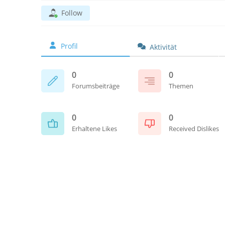
Follow
Profil
Aktivität
0
0
Forumsbeiträge
Themen
0
0
Erhaltene Likes
Received Dislikes