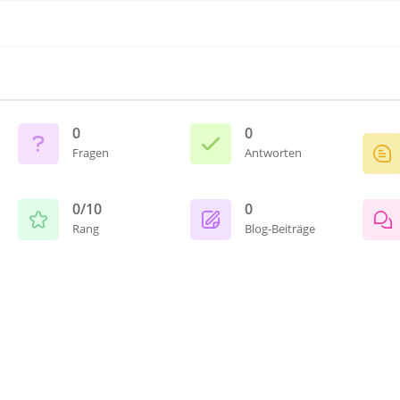
0
0
Fragen
Antworten
0/10
0
Rang
Blog-Beiträge