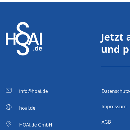
Jetzt
und p
info@hoai.de
Datenschutz
Impressum
hoai.de
AGB
HOAI.de GmbH