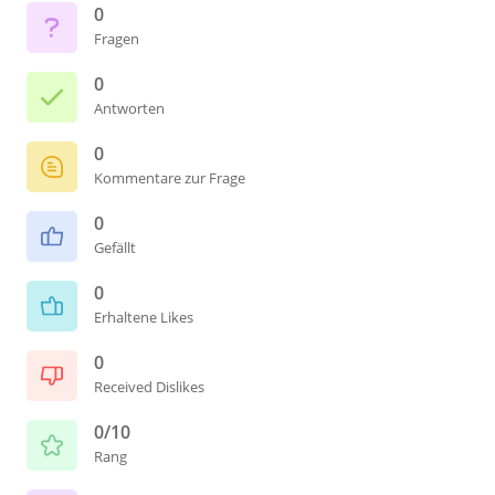
0
Fragen
0
Antworten
0
Kommentare zur Frage
0
Gefällt
0
Erhaltene Likes
0
Received Dislikes
0/10
Rang