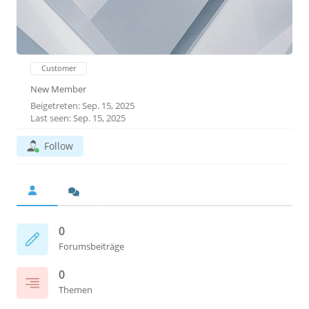
Customer
New Member
Beigetreten: Sep. 15, 2025
Last seen: Sep. 15, 2025
Follow
0
Forumsbeiträge
0
Themen