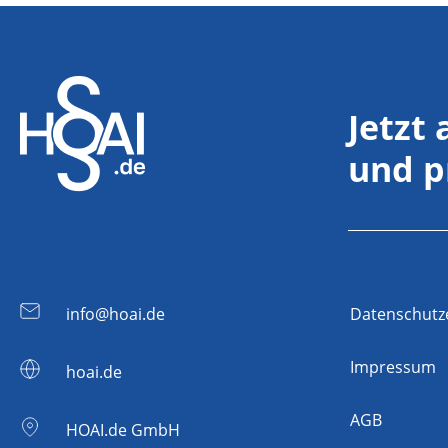
Jetzt
und p
info@hoai.de
Datenschutz
Impressum
hoai.de
AGB
HOAI.de GmbH