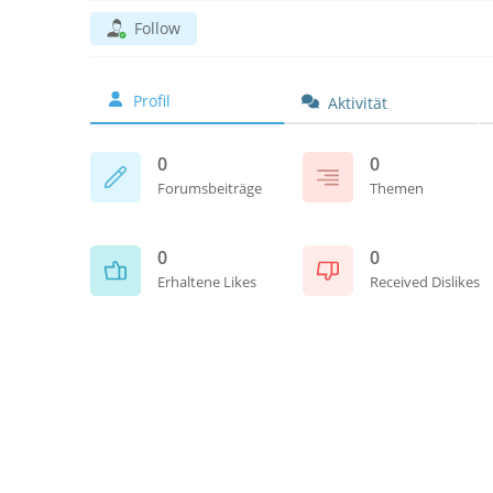
Follow
Profil
Aktivität
0
0
Forumsbeiträge
Themen
0
0
Erhaltene Likes
Received Dislikes