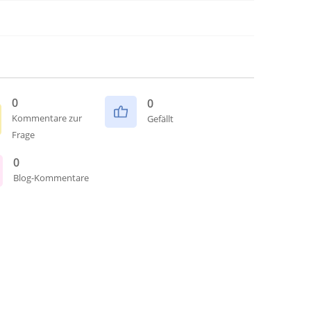
0
0
Kommentare zur
Gefällt
Frage
0
Blog-Kommentare