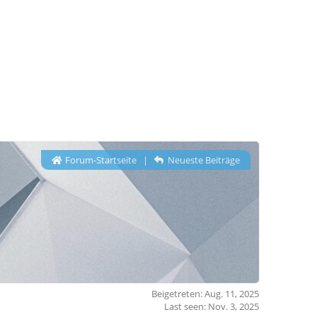
Forum-Startseite
|
Neueste Beiträge
Beigetreten: Aug. 11, 2025
Last seen: Nov. 3, 2025