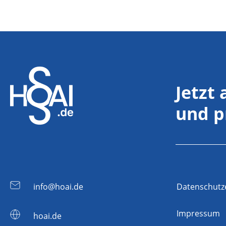
Jetzt
und p
info@hoai.de
Datenschutz
Impressum
hoai.de