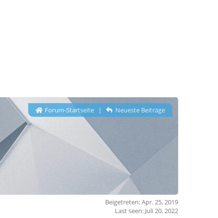
Forum-Startseite
|
Neueste Beiträge
Beigetreten: Apr. 25, 2019
Last seen: Juli 20, 2022