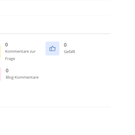
0
0
Kommentare zur
Gefällt
Frage
0
Blog-Kommentare