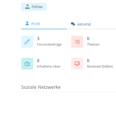
Follow
Profil
Aktivität
3
0
Forumsbeiträge
Themen
0
0
Erhaltene Likes
Received Dislikes
Soziale Netzwerke