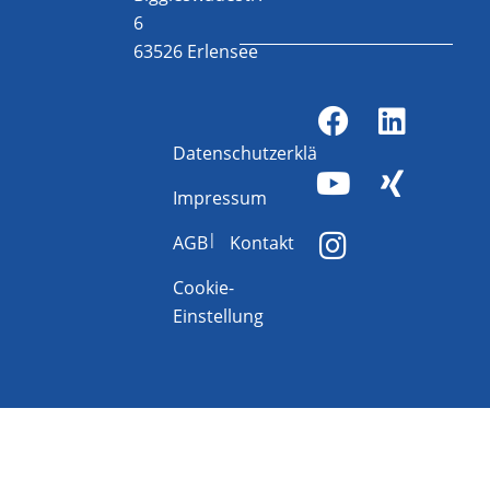
6
63526 Erlensee
Datenschutzerklärung
Impressum
AGB
Kontakt
Cookie-
Einstellung