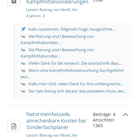
Kampfmittelsondierungen
Letzter Beitrag von fdoell
, Vor
4 Jahren
Halo zusammen, folgende Frage: Ausgeschrie...
Die Planung und Überwachung von
Kampfmittelsondier...
Die Planung und Überwachung von
Kampfmittelsondier...
Vielen Dank für die Antwort. Die Geotechnik (Bau...
Wenn eine Kampfmitteluntersuchung durchgeführt
wur...
Hallo Herr Doll, vielen Dank für Ihre umfangreiche...
Der Satz bezog sich darauf, was passieren muss, we...
Natursteinfassade,
Beiträge: 4
Ansichten:
anrechenbare Kosten bei
1365
Sonderfachplaner
Letzter Beitrag von fdoell
, Vor