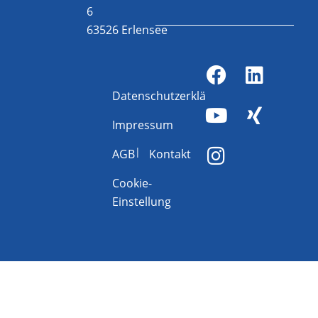
6
63526 Erlensee
Datenschutzerklärung
Impressum
AGB
Kontakt
Cookie-
Einstellung