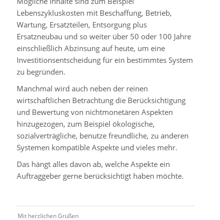
Mögliche Inhalte sind zum Beispiel
Lebenszykluskosten mit Beschaffung, Betrieb,
Wartung, Ersatzteilen, Entsorgung plus
Ersatzneubau und so weiter über 50 oder 100 Jahre
einschließlich Abzinsung auf heute, um eine
Investitionsentscheidung für ein bestimmtes System
zu begründen.
Manchmal wird auch neben der reinen
wirtschaftlichen Betrachtung die Berücksichtigung
und Bewertung von nichtmonetären Aspekten
hinzugezogen, zum Beispiel ökologische,
sozialverträgliche, benutze freundliche, zu anderen
Systemen kompatible Aspekte und vieles mehr.
Das hängt alles davon ab, welche Aspekte ein
Auftraggeber gerne berücksichtigt haben möchte.
Mit herzlichen Grüßen