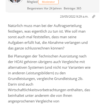
Mitglied
Moderator
Beigetreten: Vor 24 Jahren
Beiträge: 365
23/05/2022 9:29 a.m.
Natürlich muss man bei der Auftragserteilung
festlegen, was eigentlich zu tun ist. Wie soll man
sonst auch mal feststellen, dass man seine
Aufgaben erfüllt hat, die Abnahme verlangen und
das ganze schlussrechnen können?
Bei Planungen der Technischen Ausrüstung nach
der HOAI gehören übrigens auch Vergleiche mit
alternativen Systemen (und nicht nur Varianten wie
in anderen Leistungsbildern) zu den
Grundleistungen, vergleiche Grundleistung 2b.
Darin sind auch
Wirtschaftlichkeitsvorbetrachtungen enthalten, das
beinhaltet unter anderem die von Ihnen
angesprochenen Vergleiche von