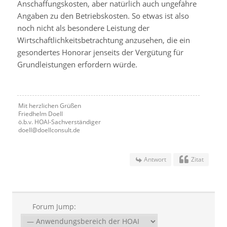
Anschaffungskosten, aber natürlich auch ungefähre
Angaben zu den Betriebskosten. So etwas ist also
noch nicht als besondere Leistung der
Wirtschaftlichkeitsbetrachtung anzusehen, die ein
gesondertes Honorar jenseits der Vergütung für
Grundleistungen erfordern würde.
Mit herzlichen Grüßen
Friedhelm Doell
ö.b.v. HOAI-Sachverständiger
doell@doellconsult.de
Antwort
Zitat
Forum Jump: