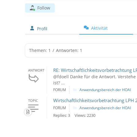
Follow
Aktivität
Profil
Themen: 1
/
Antworten: 1
RE: Wirtschaftlichkeitsvorbetrachtung L
ANTWORT
@fdoell Danke für die Antwort. Verstehe 
ist? ...
FORUM
Anwendungsbereich der HOAI
Wirtschaftlichkeitsvorbetrachtung LPH 
TOPIC
FORUM
Anwendungsbereich der HOAI
Replies: 3
Views: 2230