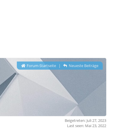
Forum-Startseite
|
Neueste Beiträge
Beigetreten: Juli 27, 2023
Last seen: Mai 23, 2022