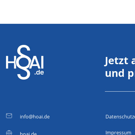
Jetzt
und p
info@hoai.de
Datenschutz
Impressum
hoai.de