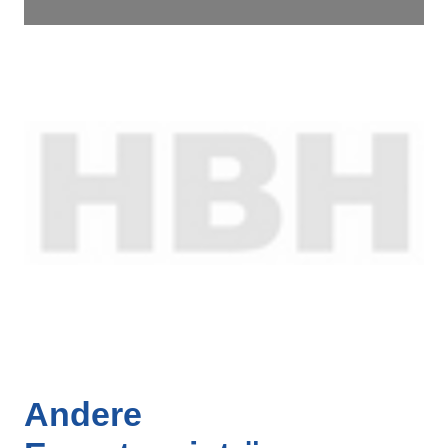
Andere