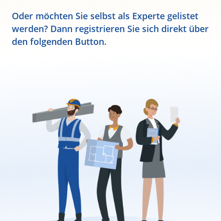
Oder möchten Sie selbst als Experte gelistet
werden? Dann registrieren Sie sich direkt über
den folgenden Button.