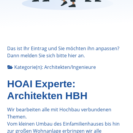
Das ist Ihr Eintrag und Sie möchten ihn anpassen?
Dann melden Sie sich bitte
hier
an.
Kategorie(n):
Architekten/Ingenieure
HOAI Experte:
Architekten HBH
Wir bearbeiten alle mit Hochbau verbundenen
Themen.
Vom kleinen Umbau des Einfamilienhauses bis hin
zur großen Wohnanlage erbringen wir alle