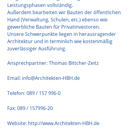
Leistungsphasen vollständig.
Außerdem bearbeiten wir Bauten der öffentlichen
Hand (Verwaltung, Schulen, etc.) ebenso wie
gewerbliche Bauten für Privatinvestoren.
Unsere Schwerpunkte liegen in herausragender
Architektur und in terminlich wie kostenmäßig
zuverlässiger Ausführung.
Ansprechpartner: Thomas Bittcher-Zeitz
Email:
info@Architekten-HBH.de
Telefon:
089 / 157 996-0
Fax: 089 / 157996-20
Website:
http://www.Architekten-HBH.de