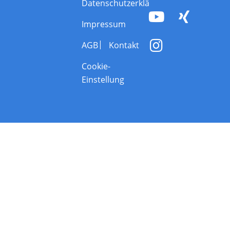
Datenschutzerklärung
Impressum
AGB
Kontakt
Cookie-
Einstellung