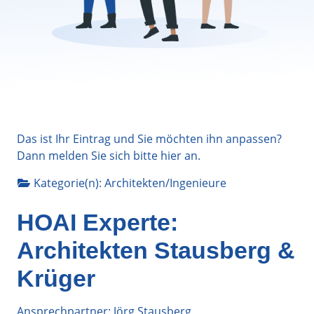
Das ist Ihr Eintrag und Sie möchten ihn anpassen?
Dann melden Sie sich bitte
hier
an.
Kategorie(n):
Architekten/Ingenieure
HOAI Experte:
Architekten Stausberg &
Krüger
Ansprechpartner: Jörg Stausberg