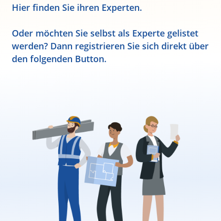
Hier finden Sie ihren Experten.
Oder möchten Sie selbst als Experte gelistet
werden? Dann registrieren Sie sich direkt über
den folgenden Button.