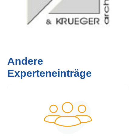
Andere
Experteneinträge