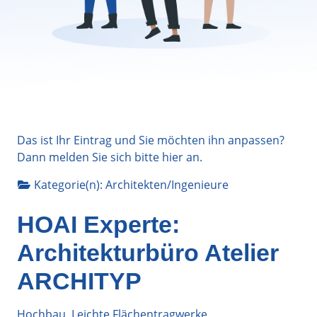
Das ist Ihr Eintrag und Sie möchten ihn anpassen?
Dann melden Sie sich bitte
hier
an.
Kategorie(n):
Architekten/Ingenieure
HOAI Experte:
Architekturbüro Atelier
ARCHITYP
Hochbau, Leichte Flächentragwerke,