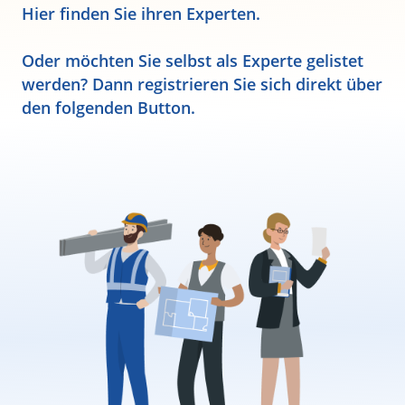
Hier finden Sie ihren Experten.
Oder möchten Sie selbst als Experte gelistet
werden? Dann registrieren Sie sich direkt über
den folgenden Button.