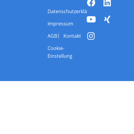
Datenschutzerklärung
Impressum
AGB
Kontakt
Cookie-
Einstellung