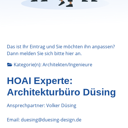
Das ist Ihr Eintrag und Sie möchten ihn anpassen?
Dann melden Sie sich bitte
hier
an.
Kategorie(n):
Architekten/Ingenieure
HOAI Experte:
Architekturbüro Düsing
Ansprechpartner: Volker Düsing
Email:
duesing@duesing-design.de