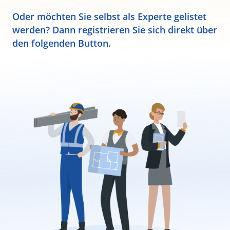
Oder möchten Sie selbst als Experte gelistet
werden? Dann registrieren Sie sich direkt über
den folgenden Button.