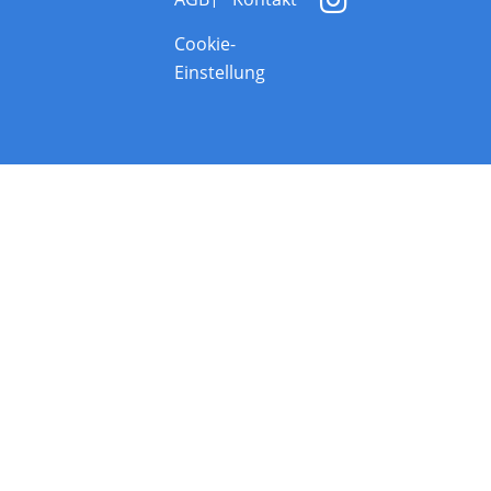
Cookie-
Einstellung