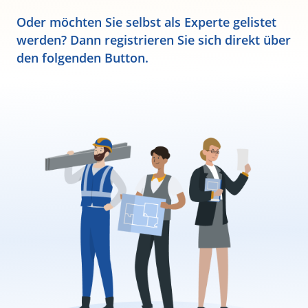
Oder möchten Sie selbst als Experte gelistet
werden? Dann registrieren Sie sich direkt über
den folgenden Button.