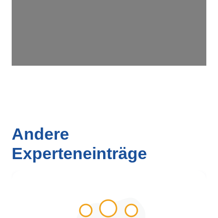
Andere
Experteneinträge