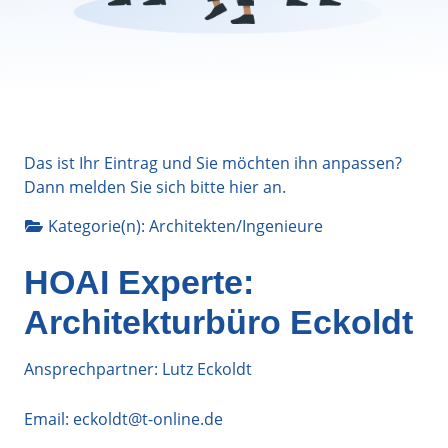
Das ist Ihr Eintrag und Sie möchten ihn anpassen?
Dann melden Sie sich bitte
hier
an.
Kategorie(n):
Architekten/Ingenieure
HOAI Experte:
Architekturbüro Eckoldt
Ansprechpartner: Lutz Eckoldt
Email:
eckoldt@t-online.de