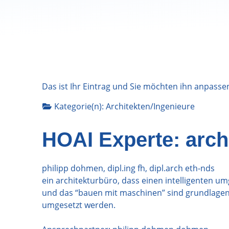
Das ist Ihr Eintrag und Sie möchten ihn anpasse
Kategorie(n):
Architekten/Ingenieure
HOAI Experte: arch
philipp dohmen, dipl.ing fh, dipl.arch eth-nds
ein architekturbüro, dass einen intelligenten 
und das “bauen mit maschinen” sind grundlagen
umgesetzt werden.