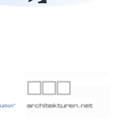
sation”