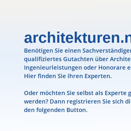
architekturen.
Benötigen Sie einen Sachverständigen
qualifiziertes Gutachten über Archit
Ingenieurleistungen oder Honorare e
Hier finden Sie ihren Experten.
Oder möchten Sie selbst als Experte g
werden? Dann registrieren Sie sich di
den folgenden Button.