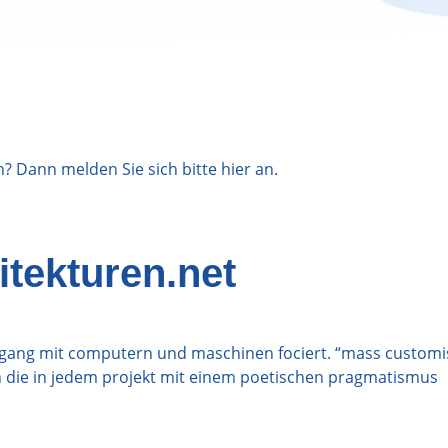
n? Dann melden Sie sich bitte
hier
an.
itekturen.net
umgang mit computern und maschinen fociert. “mass customi
 die in jedem projekt mit einem poetischen pragmatismus