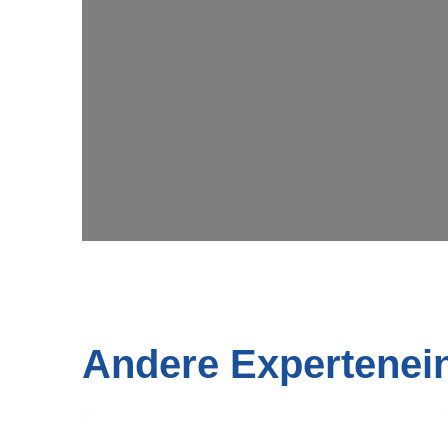
Andere Expertenei