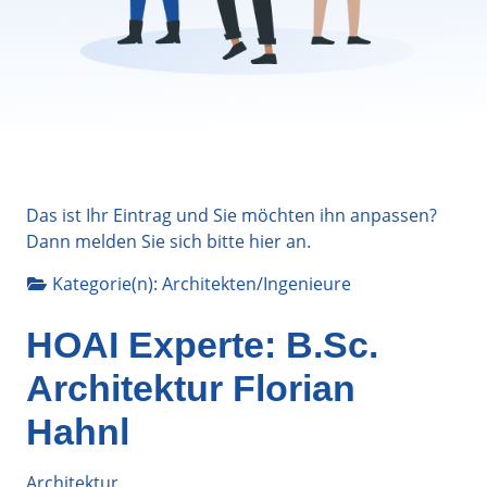
Das ist Ihr Eintrag und Sie möchten ihn anpassen?
Dann melden Sie sich bitte
hier
an.
Kategorie(n):
Architekten/Ingenieure
HOAI Experte: B.Sc.
Architektur Florian
Hahnl
Architektur