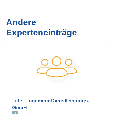
Andere
Experteneinträge
_ide – Ingenieur-Dienstleistungs-
GmbH