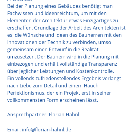
Bei der Planung eines Gebäudes benötigt man
Fachwissen und Ideenreichtum, um mit den
Elementen der Architektur etwas Einzigartiges zu
erschaffen. Grundlage der Arbeit des Architekten ist
es, die Wünsche und Ideen des Bauherren mit den
Innovationen der Technik zu verbinden, umso
gemeinsam einen Entwurf in die Realität
umzusetzen. Der Bauherr wird in die Planung mit
einbezogen und erhält vollständige Transparenz
über jeglicher Leistungen und Kostenkontrolle.
Ein vollends zufriedenstellendes Ergebnis verlangt
nach Liebe zum Detail und einem Hauch
Perfektionismus, der ein Projekt erst in seiner
vollkommensten Form erscheinen lässt.
Ansprechpartner: Florian Hahnl
Email:
info@florian-hahnl.de