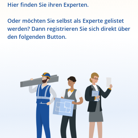
Hier finden Sie ihren Experten.
Oder möchten Sie selbst als Experte gelistet
werden? Dann registrieren Sie sich direkt über
den folgenden Button.