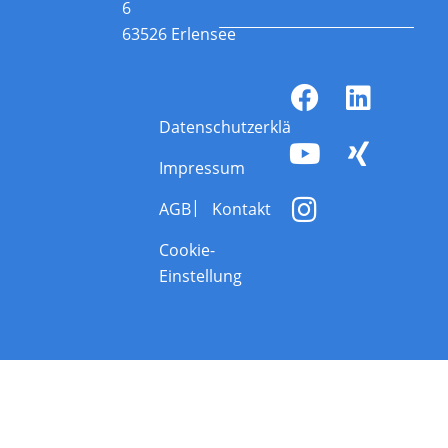
6
63526 Erlensee
Datenschutzerklärung
Impressum
AGB
Kontakt
Cookie-
Einstellung