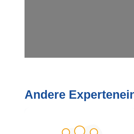
Andere Expertenei