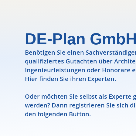
DE-Plan GmbH
Benötigen Sie einen Sachverständigen
qualifiziertes Gutachten über Archit
Ingenieurleistungen oder Honorare e
Hier finden Sie ihren Experten.
Oder möchten Sie selbst als Experte g
werden? Dann registrieren Sie sich di
den folgenden Button.