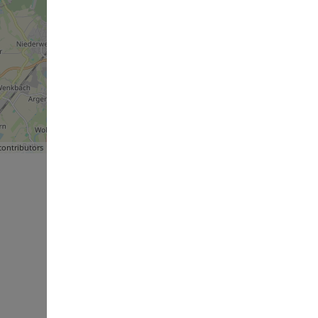
ontributors