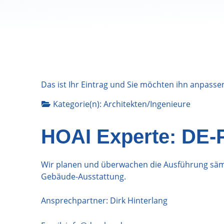
Das ist Ihr Eintrag und Sie möchten ihn anpasse
Kategorie(n):
Architekten/Ingenieure
HOAI Experte: DE-
Wir planen und überwachen die Ausführung sämtl
Gebäude-Ausstattung.
Ansprechpartner: Dirk Hinterlang