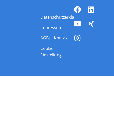
Datenschutzerklärung
Impressum
AGB
Kontakt
Cookie-
Einstellung