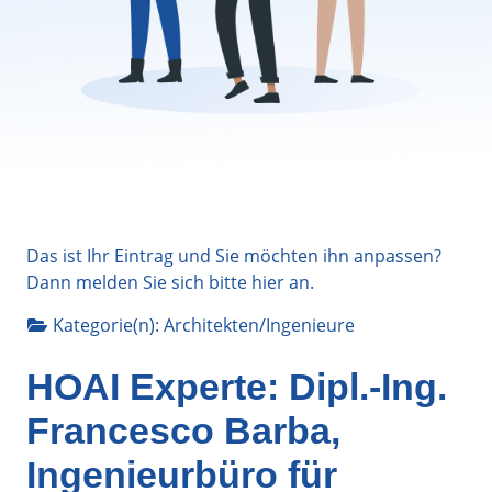
Das ist Ihr Eintrag und Sie möchten ihn anpassen?
Dann melden Sie sich bitte
hier
an.
Kategorie(n):
Architekten/Ingenieure
HOAI Experte: Dipl.-Ing.
Francesco Barba,
Ingenieurbüro für