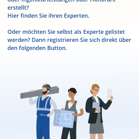
erstellt?
Hier finden Sie ihren Experten.
Oder möchten Sie selbst als Experte gelistet
werden? Dann registrieren Sie sich direkt über
den folgenden Button.