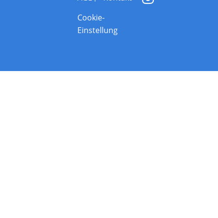
Cookie-
Einstellung