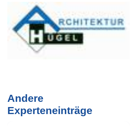
Andere
Experteneinträge