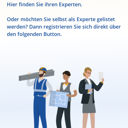
Hier finden Sie ihren Experten.
Oder möchten Sie selbst als Experte gelistet
werden? Dann registrieren Sie sich direkt über
den folgenden Button.