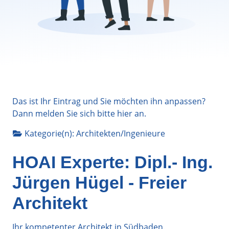
Das ist Ihr Eintrag und Sie möchten ihn anpassen?
Dann melden Sie sich bitte
hier
an.
Kategorie(n):
Architekten/Ingenieure
HOAI Experte: Dipl.- Ing.
Jürgen Hügel - Freier
Architekt
Ihr kompetenter Architekt in Südbaden.