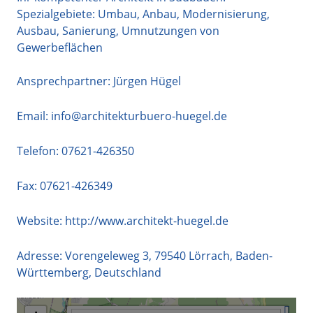
Spezialgebiete: Umbau, Anbau, Modernisierung,
Ausbau, Sanierung, Umnutzungen von
Gewerbeflächen
Ansprechpartner: Jürgen Hügel
Email:
info@architekturbuero-huegel.de
Telefon:
07621-426350
Fax: 07621-426349
Website:
http://www.architekt-huegel.de
Adresse:
Vorengeleweg 3
,
79540
Lörrach
,
Baden-
Württemberg
,
Deutschland