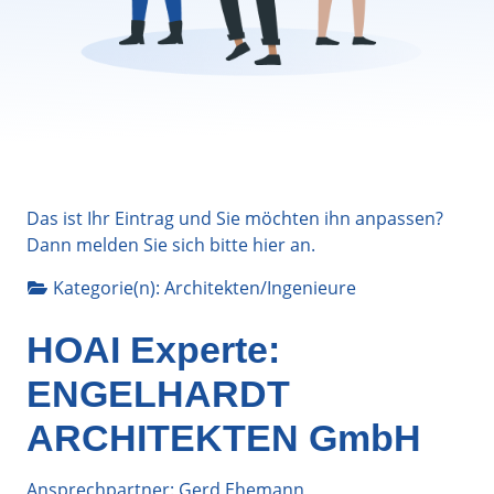
Das ist Ihr Eintrag und Sie möchten ihn anpassen?
Dann melden Sie sich bitte
hier
an.
Kategorie(n):
Architekten/Ingenieure
HOAI Experte:
ENGELHARDT
ARCHITEKTEN GmbH
Ansprechpartner: Gerd Ehemann