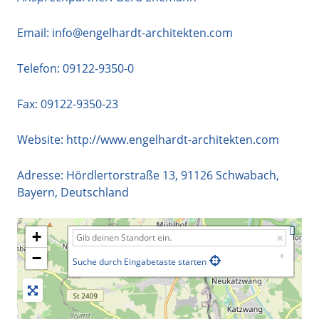
Email:
info@engelhardt-architekten.com
Telefon:
09122-9350-0
Fax: 09122-9350-23
Website:
http://www.engelhardt-architekten.com
Adresse:
Hördlertorstraße 13
,
91126
Schwabach
,
Bayern
,
Deutschland
+
−
Suche durch Eingabetaste starten