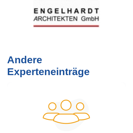
Andere
Experteneinträge