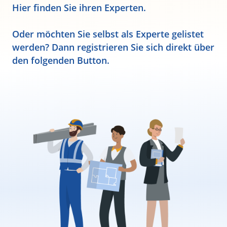
Hier finden Sie ihren Experten.
Oder möchten Sie selbst als Experte gelistet
werden? Dann registrieren Sie sich direkt über
den folgenden Button.