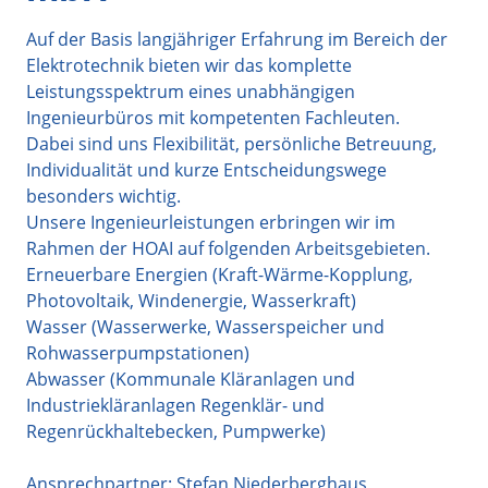
Auf der Basis langjähriger Erfahrung im Bereich der
Elektrotechnik bieten wir das komplette
Leistungsspektrum eines unabhängigen
Ingenieurbüros mit kompetenten Fachleuten.
Dabei sind uns Flexibilität, persönliche Betreuung,
Individualität und kurze Entscheidungswege
besonders wichtig.
Unsere Ingenieurleistungen erbringen wir im
Rahmen der HOAI auf folgenden Arbeitsgebieten.
Erneuerbare Energien (Kraft-Wärme-Kopplung,
Photovoltaik, Windenergie, Wasserkraft)
Wasser (Wasserwerke, Wasserspeicher und
Rohwasserpumpstationen)
Abwasser (Kommunale Kläranlagen und
Industriekläranlagen Regenklär- und
Regenrückhaltebecken, Pumpwerke)
Ansprechpartner: Stefan Niederberghaus