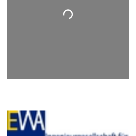
Wird geladen …