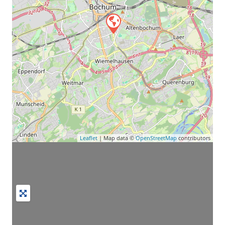
Leaflet
| Map data ©
OpenStreetMap
contributors