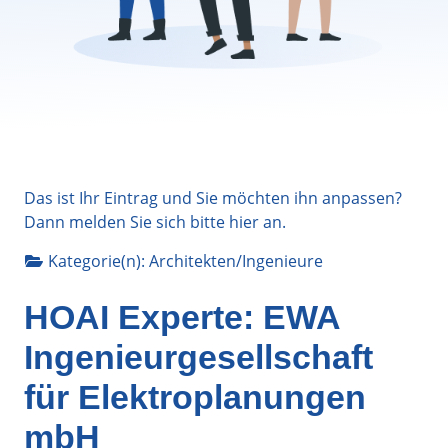
Das ist Ihr Eintrag und Sie möchten ihn anpassen?
Dann melden Sie sich bitte
hier
an.
Kategorie(n):
Architekten/Ingenieure
HOAI Experte: EWA
Ingenieurgesellschaft
für Elektroplanungen
mbH