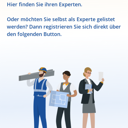
Hier finden Sie ihren Experten.
Oder möchten Sie selbst als Experte gelistet
werden? Dann registrieren Sie sich direkt über
den folgenden Button.