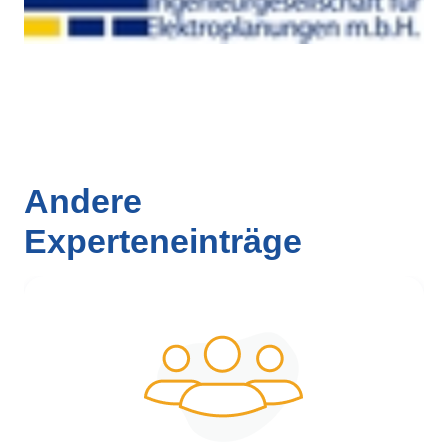
Andere
Experteneinträge