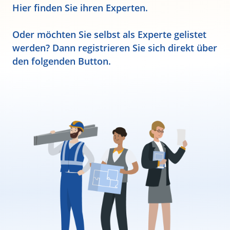
Hier finden Sie ihren Experten.
Oder möchten Sie selbst als Experte gelistet
werden? Dann registrieren Sie sich direkt über
den folgenden Button.