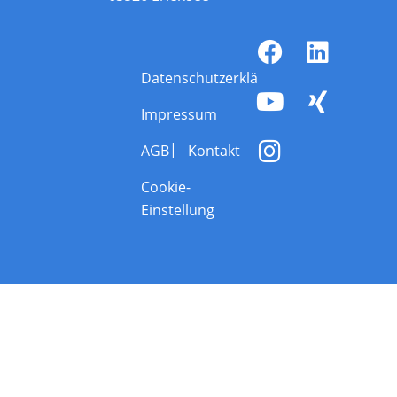
Datenschutzerklärung
Impressum
AGB
Kontakt
Cookie-
Einstellung