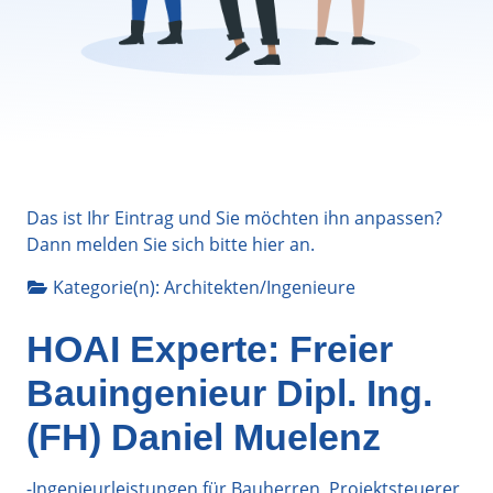
Das ist Ihr Eintrag und Sie möchten ihn anpassen?
Dann melden Sie sich bitte
hier
an.
Kategorie(n):
Architekten/Ingenieure
HOAI Experte: Freier
Bauingenieur Dipl. Ing.
(FH) Daniel Muelenz
-Ingenieurleistungen für Bauherren, Projektsteuerer,