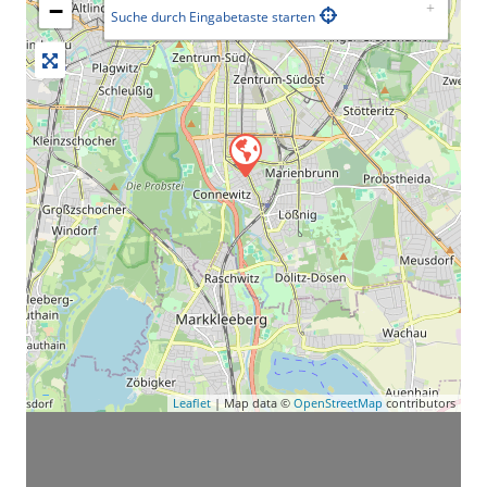
−
Suche durch Eingabetaste starten
Leaflet
| Map data ©
OpenStreetMap
contributors