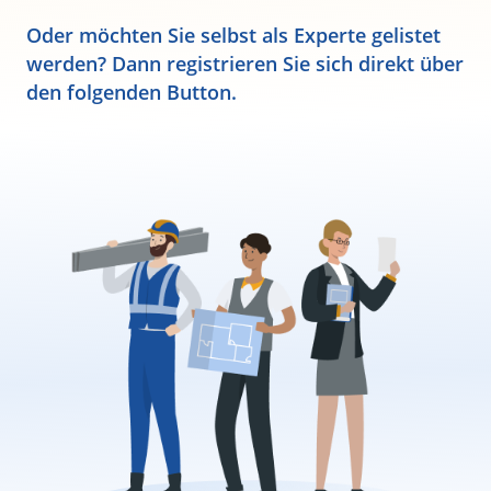
Oder möchten Sie selbst als Experte gelistet
werden? Dann registrieren Sie sich direkt über
den folgenden Button.