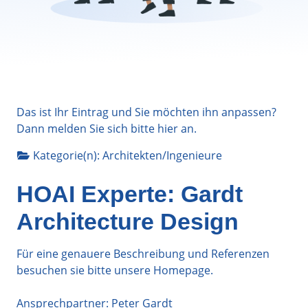
Das ist Ihr Eintrag und Sie möchten ihn anpassen?
Dann melden Sie sich bitte
hier
an.
Kategorie(n):
Architekten/Ingenieure
HOAI Experte: Gardt
Architecture Design
Für eine genauere Beschreibung und Referenzen
besuchen sie bitte unsere Homepage.
Ansprechpartner: Peter Gardt