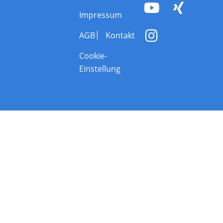
Impressum
AGB
Kontakt
Cookie-
Einstellung