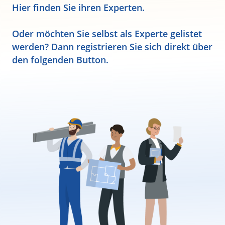
Hier finden Sie ihren Experten.
Oder möchten Sie selbst als Experte gelistet
werden? Dann registrieren Sie sich direkt über
den folgenden Button.