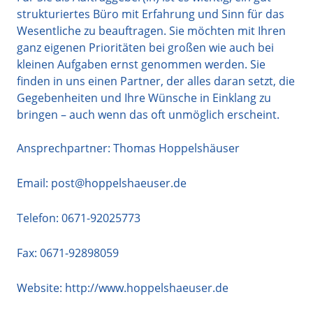
strukturiertes Büro mit Erfahrung und Sinn für das
Wesentliche zu beauftragen. Sie möchten mit Ihren
ganz eigenen Prioritäten bei großen wie auch bei
kleinen Aufgaben ernst genommen werden. Sie
finden in uns einen Partner, der alles daran setzt, die
Gegebenheiten und Ihre Wünsche in Einklang zu
bringen – auch wenn das oft unmöglich erscheint.
Ansprechpartner: Thomas Hoppelshäuser
Email:
post@hoppelshaeuser.de
Telefon:
0671-92025773
Fax: 0671-92898059
Website:
http://www.hoppelshaeuser.de