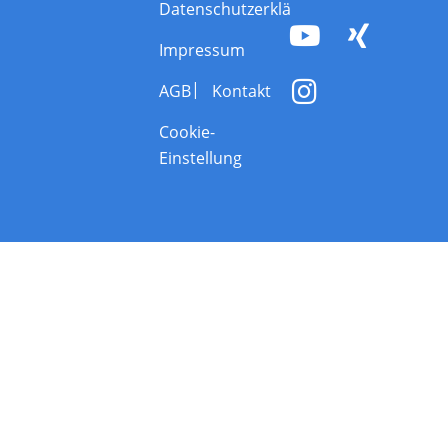
Datenschutzerklärung
Impressum
AGB
Kontakt
Cookie-
Einstellung