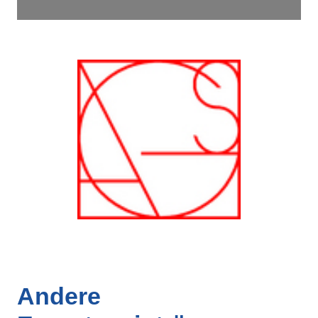
Andere