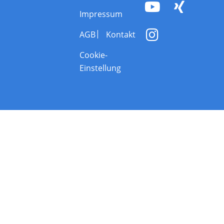
Impressum
AGB
Kontakt
Cookie-
Einstellung