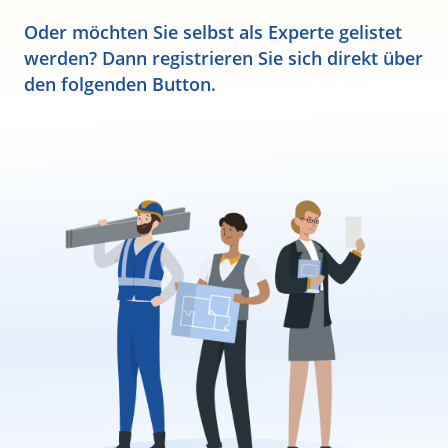
Oder möchten Sie selbst als Experte gelistet
werden? Dann registrieren Sie sich direkt über
den folgenden Button.