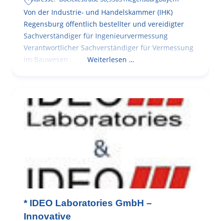
Von der Industrie- und Handelskammer (IHK)
Regensburg öffentlich bestellter und vereidigter
Sachverständiger für Ingenieurvermessung
Verantwortlicher Sachverständiger für Vermessung
im Bauwesen
Weiterlesen …
* IDEO Laboratories GmbH –
Innovative