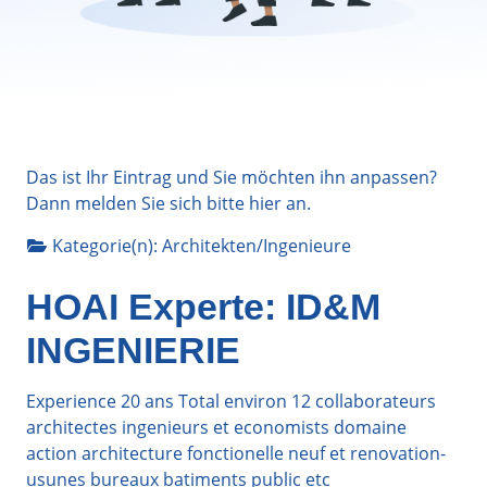
Das ist Ihr Eintrag und Sie möchten ihn anpassen?
Dann melden Sie sich bitte
hier
an.
Kategorie(n):
Architekten/Ingenieure
HOAI Experte: ID&M
INGENIERIE
Experience 20 ans Total environ 12 collaborateurs
architectes ingenieurs et economists domaine
action architecture fonctionelle neuf et renovation-
usunes bureaux batiments public etc