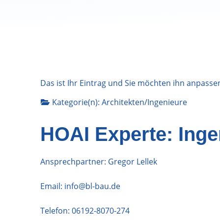
Das ist Ihr Eintrag und Sie möchten ihn anpasse
Kategorie(n):
Architekten/Ingenieure
HOAI Experte: Ing
Ansprechpartner: Gregor Lellek
Email:
info@bl-bau.de
Telefon:
06192-8070-274