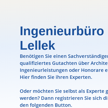
Ingenieurbür
Lellek
Benötigen Sie einen Sachverständigen
qualifiziertes Gutachten über Archit
Ingenieurleistungen oder Honorare e
Hier finden Sie ihren Experten.
Oder möchten Sie selbst als Experte g
werden? Dann registrieren Sie sich di
den folgenden Button.