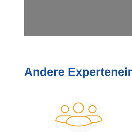
Andere Expertenei