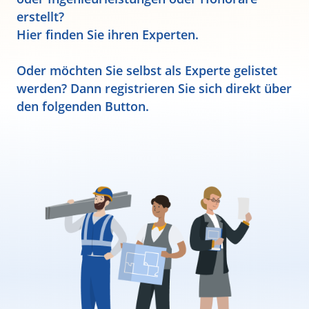
erstellt?
Hier finden Sie ihren Experten.
Oder möchten Sie selbst als Experte gelistet
werden? Dann registrieren Sie sich direkt über
den folgenden Button.