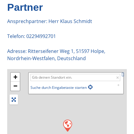
Partner
Ansprechpartner: Herr Klaus Schmidt
Telefon:
02294992701
Adresse:
Ritterseifener Weg 1
,
51597
Holpe
,
Nordrhein-Westfalen
,
Deutschland
+
−
Suche durch Eingabetaste starten