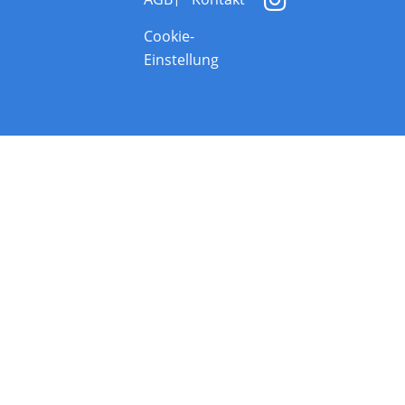
Cookie-
Einstellung