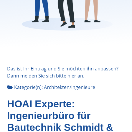
Das ist Ihr Eintrag und Sie möchten ihn anpassen?
Dann melden Sie sich bitte
hier
an.
Kategorie(n):
Architekten/Ingenieure
HOAI Experte:
Ingenieurbüro für
Bautechnik Schmidt &