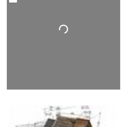
Wird geladen …