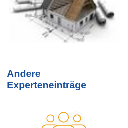
Andere
Experteneinträge