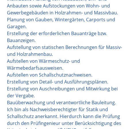
Anbauten sowie Aufstockungen von Wohn- und
Gewerbegebäuden in Holzrahmen- und Massivbau.
Planung von Gauben, Wintergärten, Carports und
Garagen.
Erstellung der erforderlichen Bauanträge bzw.
Bauanzeigen.
Aufstellung von statischen Berechnungen für Massiv-
und Holzrahmenbau.
Aufstellen von Wärmeschutz- und
Wärmebedarfsausweisen.
Aufstellen von Schallschutznachweisen.
Erstellung von Detail- und Ausführungsplänen.
Erstellung von Auschreibungen und Mitwirkung bei
der Vergabe.
Bauüberwachung und verantwortliche Bauleitung.
Ich bin als Nachweisberechtigter für Statik und
Schallschutz anerkannt. Hierdurch kann die Prüfung
durch den Prüfingenieur unter Berücksichtigung des