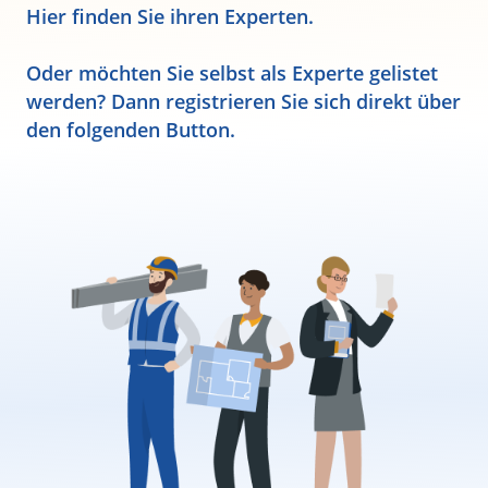
Hier finden Sie ihren Experten.
Oder möchten Sie selbst als Experte gelistet
werden? Dann registrieren Sie sich direkt über
den folgenden Button.