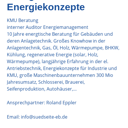
Energiekonzepte
KMU Beratung
interner Auditor Energiemanagement
10 Jahre energtische Beratung für Gebäuden und
deren Anlagetechnik. Großes Knowhow in der
Anlagentechnik, Gas, Öl, Holz, Wärmepumpe, BHKW,
Kühlung, regenerative Energie (solar, Holz,
Wärmepumpe), langjährige Erfahrung in der el.
Antriebstechnik, Energiekonzepte für Industrie und
KMU, große Maschinenbauunternehmen 300 Mio
Jahresumsatz, Schlosserei, Brauerei,
Seifenproduktion, Autohäuser,…
Ansprechpartner: Roland Eppler
Email:
info@suedseite-eb.de