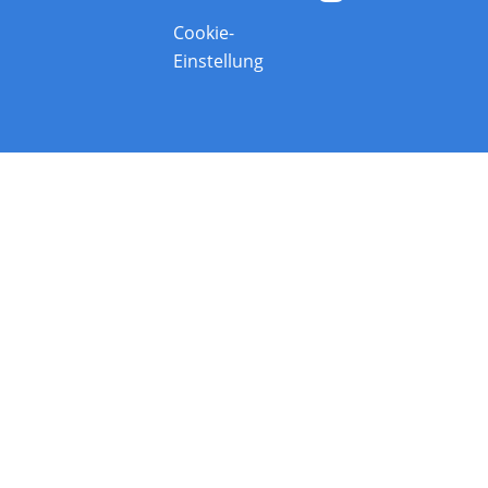
Cookie-
Einstellung