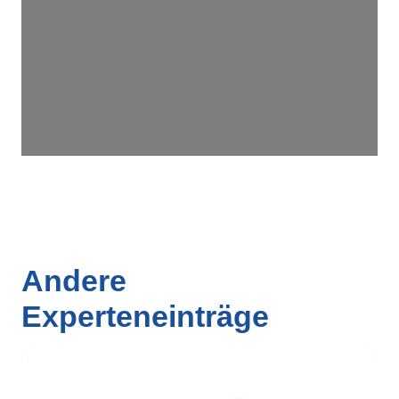
Andere
Experteneinträge