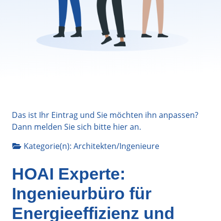
Das ist Ihr Eintrag und Sie möchten ihn anpassen?
Dann melden Sie sich bitte
hier
an.
Kategorie(n):
Architekten/Ingenieure
HOAI Experte:
Ingenieurbüro für
Energieeffizienz und