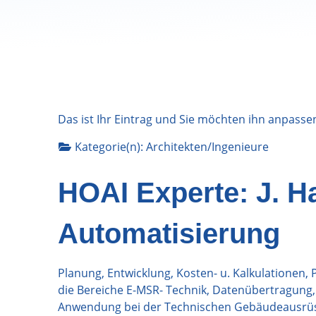
Das ist Ihr Eintrag und Sie möchten ihn anpasse
Kategorie(n):
Architekten/Ingenieure
HOAI Experte: J. H
Automatisierung
Planung, Entwicklung, Kosten- u. Kalkulationen
die Bereiche E-MSR- Technik, Datenübertragung, 
Anwendung bei der Technischen Gebäudeausrüstu