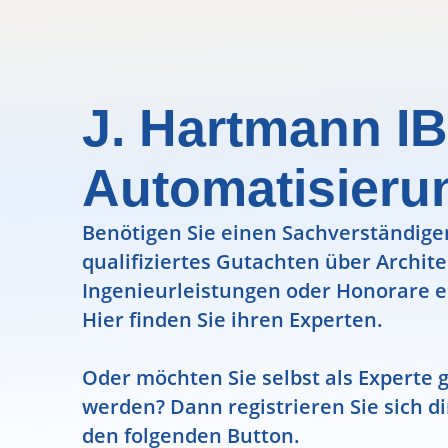
J. Hartmann IB
Automatisieru
Benötigen Sie einen Sachverständigen
qualifiziertes Gutachten über Archit
Ingenieurleistungen oder Honorare e
Hier finden Sie ihren Experten.
Oder möchten Sie selbst als Experte g
werden? Dann registrieren Sie sich di
den folgenden Button.