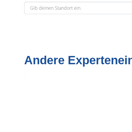
Gib deinen Standort ein.
Andere Expertenei