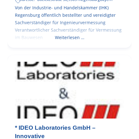
Von der Industrie- und Handelskammer (IHK)
Regensburg öffentlich bestellter und vereidigter
Sachverständiger für Ingenieurvermessung
Verantwortlicher Sachverständiger für Vermessung
im Bauwesen
Weiterlesen …
* IDEO Laboratories GmbH –
Innovative