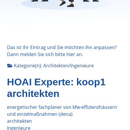
Das ist Ihr Eintrag und Sie möchten ihn anpassen?
Dann melden Sie sich bitte
hier
an.
Kategorie(n):
Architekten/Ingenieure
HOAI Experte: koop1
architekten
energetischer fachplaner von kfw-effizienzhäusern
und einzelmaßnahmen (dena)
architekten
Ingenieure