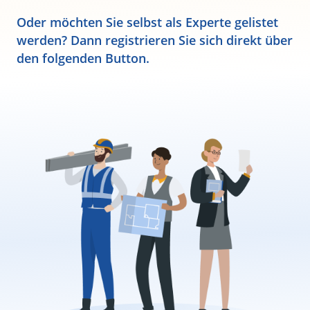
Oder möchten Sie selbst als Experte gelistet
werden? Dann registrieren Sie sich direkt über
den folgenden Button.