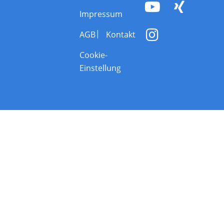
Impressum
AGB
Kontakt
Cookie-
Einstellung