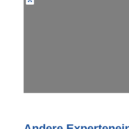
Andere Expertenei