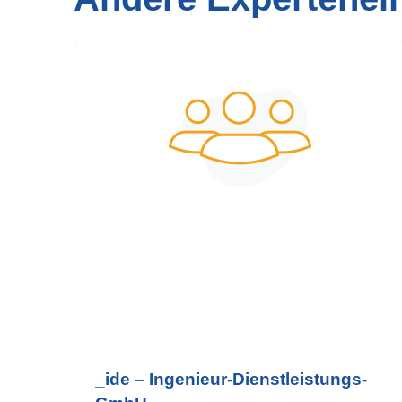
_ide – Ingenieur-Dienstleistungs-