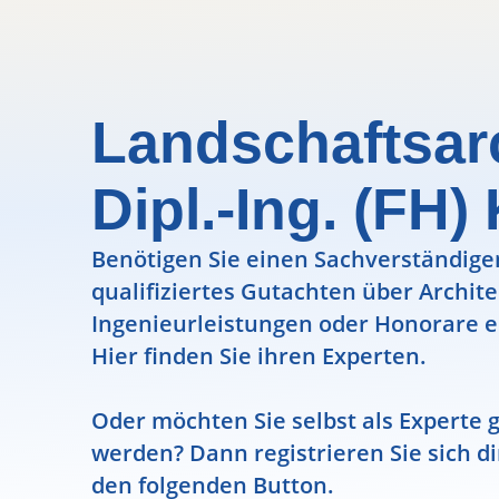
Landschaftsar
Dipl.-Ing. (FH)
Benötigen Sie einen Sachverständigen
qualifiziertes Gutachten über Archit
Ingenieurleistungen oder Honorare e
Hier finden Sie ihren Experten.
Oder möchten Sie selbst als Experte g
werden? Dann registrieren Sie sich di
den folgenden Button.