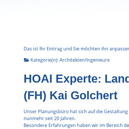
Das ist Ihr Eintrag und Sie möchten ihn anpasse
Kategorie(n):
Architekten/Ingenieure
HOAI Experte: Lands
(FH) Kai Golchert
Unser Planungsbüro hat sich auf die Gestaltung
nunmehr seit 20 Jahren.
Besondere Erfahrungen haben wir im Bereich der