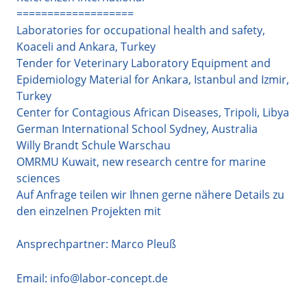
===================
Laboratories for occupational health and safety,
Koaceli and Ankara, Turkey
Tender for Veterinary Laboratory Equipment and
Epidemiology Material for Ankara, Istanbul and Izmir,
Turkey
Center for Contagious African Diseases, Tripoli, Libya
German International School Sydney, Australia
Willy Brandt Schule Warschau
OMRMU Kuwait, new research centre for marine
sciences
Auf Anfrage teilen wir Ihnen gerne nähere Details zu
den einzelnen Projekten mit
Ansprechpartner: Marco Pleuß
Email:
info@labor-concept.de