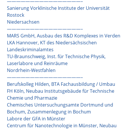
————————————————–
Sanierung Vorklinische Institute der Universität
Rostock
Niedersachsen
————————————————–
MARS GmbH, Ausbau des R&D Komplexes in Verden
LKA Hannover, KT des Niedersächsischen
Landeskriminalamtes
TU-Braunschweig, Inst. für Technische Physik,
Laserlabore und Reinräume
Nordrhein-Westfahlen
————————————————–
Berufskolleg Hilden, BTA Fachausbildung / Umbau
FH Köln, Neubau Institutsgebäude für Technische
Chemie und Pharmazie
Chemisches Untersuchungsamte Dortmund und
Bochum, Zusammenlegung in Bochum
Labore der GFA in Münster
Centrum für Nanotechnologie in Münster, Neubau