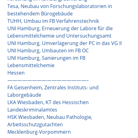
Tesa, Neubau von Forschungslaboratorien in
bestehendem Bürogebäude
TUHH, Umbau im FB Verfahrenstechnik
UNI Hamburg, Erneuerung der Labore für die
Lebensmittelchemie und Untersuchungsamt
UNI Hamburg, Umverlagerung der PC in das VG II
UNI Hamburg, Umbauten im FB OC
UNI Hamburg, Sanierungen im FB
Lebensmittelchemie
Hessen
————————————————–
FA Geisenheim, Zentrales Instituts- und
Laborgebäude
LKA Wiesbaden, KT des Hessischen
Landeskriminalamtes
HSK Wiesbaden, Neubau Pathologie,
Arbeitsschutzgutachten
Mecklenburg-Vorpommern