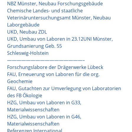
NBZ Münster, Neubau Forschungsgebäude
Chemische Landes- und staatliche
Veterinäruntersuchungsamt Münster, Neubau
Laborgebäude
UKD, Neubau ZDL
UKD, Umbau von Laboren in 23.12UNI Münster,
Grundsanierung Geb. 55
Schleswig-Holstein
————————————————–
Forschungslabore der Drägerwerke Lübeck
FAU, Erneuerung von Laboren für die org.
Geochemie
FAU, Gutachten zur Umverlegung von Laboratorien
des FB Ökologie
HZG, Umbau von Laboren in G33,
Materialwissenschaften
HZG, Umbau von Laboren in G46,
Materialwissenschaften
Referenzen International