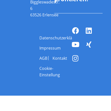
Biggleswadestr.
6
63526 Erlensee
Datenschutzerklärung
Impressum
AGB
Kontakt
Cookie-
Einstellung