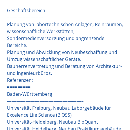
Geschäftsbereich
==============
Planung von labortechnischen Anlagen, Reinräumen,
wissenschaftliche Werkstätten,
Sondermedienversorgung und angrenzende
Bereiche.
Planung und Abwicklung von Neubeschaffung und
Umzug wissenschaftlicher Geräte.
Bauherrenvertretung und Beratung von Architektur-
und Ingenieurbüros.
Referenzen:
=========
Baden-Württemberg
————————————————–
Universität Freiburg, Neubau Laborgebäude für
Excelence Life Science (BIOSS)
Universität-Heidelberg, Neubau BioQuant
Universität Heidelberg, Neubau Praktikumsgebäude