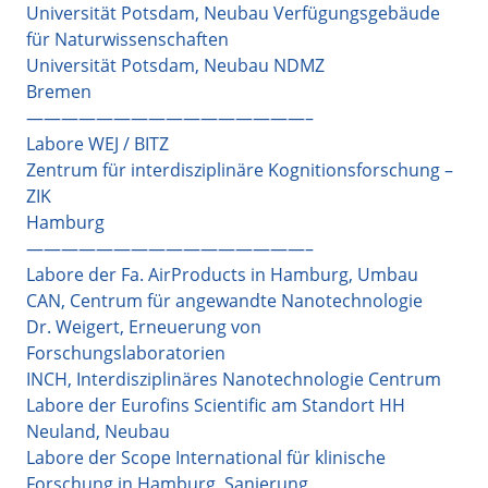
Universität Potsdam, Neubau Verfügungsgebäude
für Naturwissenschaften
Universität Potsdam, Neubau NDMZ
Bremen
————————————————–
Labore WEJ / BITZ
Zentrum für interdisziplinäre Kognitionsforschung –
ZIK
Hamburg
————————————————–
Labore der Fa. AirProducts in Hamburg, Umbau
CAN, Centrum für angewandte Nanotechnologie
Dr. Weigert, Erneuerung von
Forschungslaboratorien
INCH, Interdisziplinäres Nanotechnologie Centrum
Labore der Eurofins Scientific am Standort HH
Neuland, Neubau
Labore der Scope International für klinische
Forschung in Hamburg, Sanierung