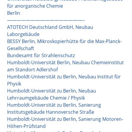
für anorganische Chemie
Berlin
————————————————–
ATOTECH Deutschland GmbH, Neubau
Laborgebäude
BESSY Berlin, Mikroskopierhütte für die Max-Planck-
Gesellschaft
Bundesamt für Strahlenschutz
Humboldt-Universität Berlin, Neubau Chemieinstitut
am Standort Adlershof
Humboldt-Universität zu Berlin, Neubau Institut für
Physik
Humboldt-Universität zu Berlin, Neubau
Lehrraumgebäude Chemie / Physik
Humboldt-Universität zu Berlin, Sanierung
Institutsgebäude Hannoversche Straße
Humboldt-Universität zu Berlin, Sanierung Motoren-
Höhen-Prüfstand