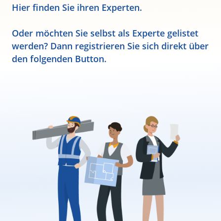
Hier finden Sie ihren Experten.
Oder möchten Sie selbst als Experte gelistet
werden? Dann registrieren Sie sich direkt über
den folgenden Button.