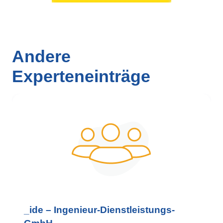
Andere
Experteneinträge
_ide – Ingenieur-Dienstleistungs-