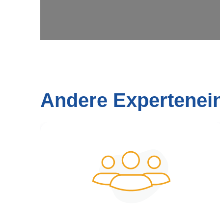
Andere Expertenei