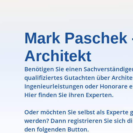
Mark Paschek -
Architekt
Benötigen Sie einen Sachverständigen
qualifiziertes Gutachten über Archit
Ingenieurleistungen oder Honorare e
Hier finden Sie ihren Experten.
Oder möchten Sie selbst als Experte g
werden? Dann registrieren Sie sich di
den folgenden Button.