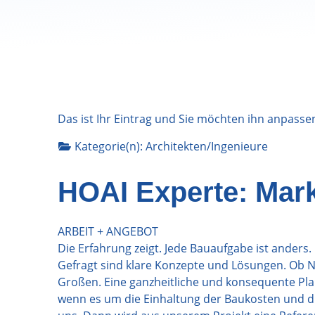
Das ist Ihr Eintrag und Sie möchten ihn anpasse
Kategorie(n):
Architekten/Ingenieure
HOAI Experte: Mark 
ARBEIT + ANGEBOT
Die Erfahrung zeigt. Jede Bauaufgabe ist ander
Gefragt sind klare Konzepte und Lösungen. Ob 
Großen. Eine ganzheitliche und konsequente Planun
wenn es um die Einhaltung der Baukosten und di