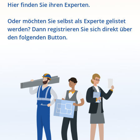
Hier finden Sie ihren Experten.
Oder möchten Sie selbst als Experte gelistet
werden? Dann registrieren Sie sich direkt über
den folgenden Button.