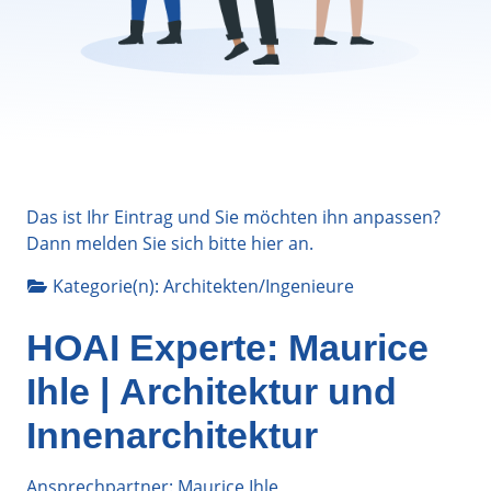
Das ist Ihr Eintrag und Sie möchten ihn anpassen?
Dann melden Sie sich bitte
hier
an.
Kategorie(n):
Architekten/Ingenieure
HOAI Experte: Maurice
Ihle | Architektur und
Innenarchitektur
Ansprechpartner: Maurice Ihle