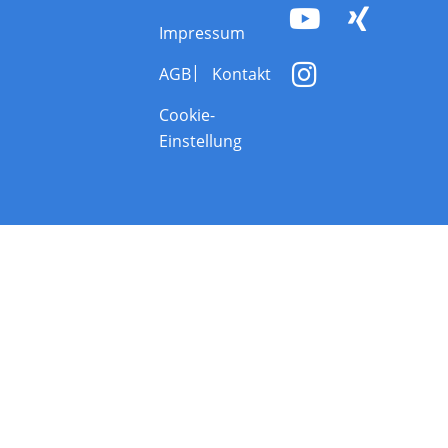
Impressum
AGB
Kontakt
Cookie-
Einstellung