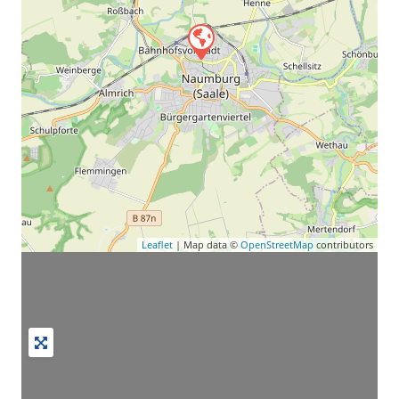
Leaflet
| Map data ©
OpenStreetMap
contributors