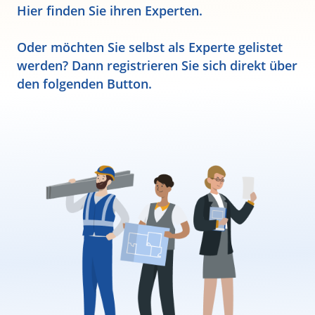
Hier finden Sie ihren Experten.
Oder möchten Sie selbst als Experte gelistet
werden? Dann registrieren Sie sich direkt über
den folgenden Button.