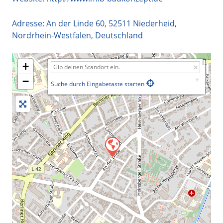
Adresse:
An der Linde 60
,
52511
Niederheid
,
Nordrhein-Westfalen
,
Deutschland
+
−
Suche durch Eingabetaste starten