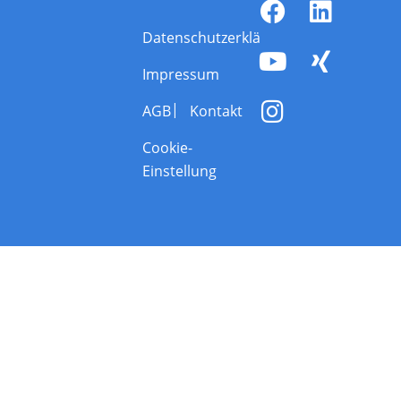
Datenschutzerklärung
Impressum
AGB
Kontakt
Cookie-
Einstellung