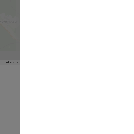
ontributors