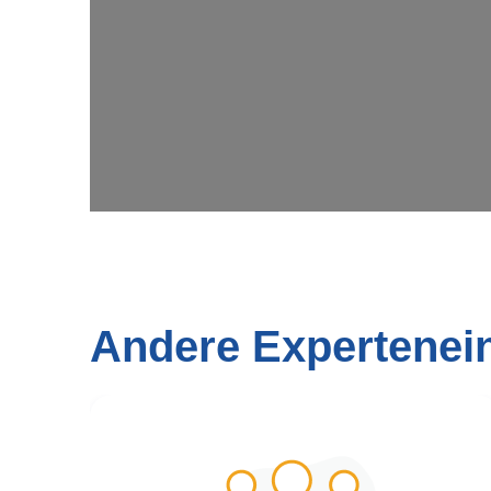
Andere Expertenei