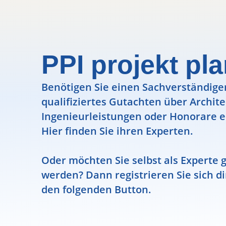
PPI projekt p
Benötigen Sie einen Sachverständigen
qualifiziertes Gutachten über Archit
Ingenieurleistungen oder Honorare e
Hier finden Sie ihren Experten.
Oder möchten Sie selbst als Experte g
werden? Dann registrieren Sie sich di
den folgenden Button.