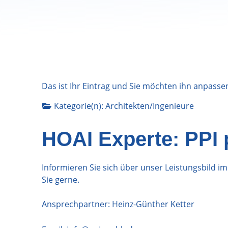
Das ist Ihr Eintrag und Sie möchten ihn anpasse
Kategorie(n):
Architekten/Ingenieure
HOAI Experte: PPI
Informieren Sie sich über unser Leistungsbild i
Sie gerne.
Ansprechpartner: Heinz-Günther Ketter