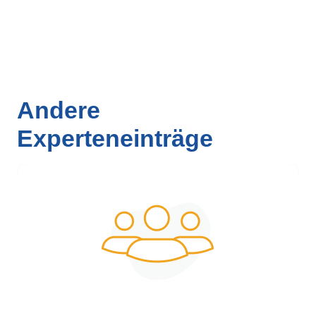
Andere
Experteneinträge