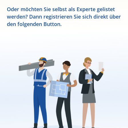
Oder möchten Sie selbst als Experte gelistet
werden? Dann registrieren Sie sich direkt über
den folgenden Button.