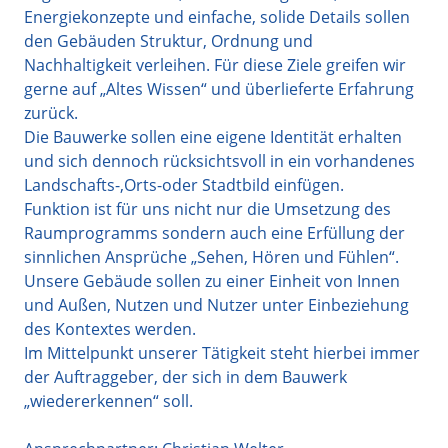
Energiekonzepte und einfache, solide Details sollen
den Gebäuden Struktur, Ordnung und
Nachhaltigkeit verleihen. Für diese Ziele greifen wir
gerne auf „Altes Wissen“ und überlieferte Erfahrung
zurück.
Die Bauwerke sollen eine eigene Identität erhalten
und sich dennoch rücksichtsvoll in ein vorhandenes
Landschafts-,Orts-oder Stadtbild einfügen.
Funktion ist für uns nicht nur die Umsetzung des
Raumprogramms sondern auch eine Erfüllung der
sinnlichen Ansprüche „Sehen, Hören und Fühlen“.
Unsere Gebäude sollen zu einer Einheit von Innen
und Außen, Nutzen und Nutzer unter Einbeziehung
des Kontextes werden.
Im Mittelpunkt unserer Tätigkeit steht hierbei immer
der Auftraggeber, der sich in dem Bauwerk
„wiedererkennen“ soll.