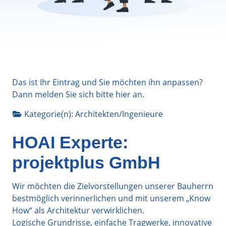
Das ist Ihr Eintrag und Sie möchten ihn anpassen?
Dann melden Sie sich bitte
hier
an.
Kategorie(n):
Architekten/Ingenieure
HOAI Experte:
projektplus GmbH
Wir möchten die Zielvorstellungen unserer Bauherrn
bestmöglich verinnerlichen und mit unserem „Know
How“ als Architektur verwirklichen.
Logische Grundrisse, einfache Tragwerke, innovative